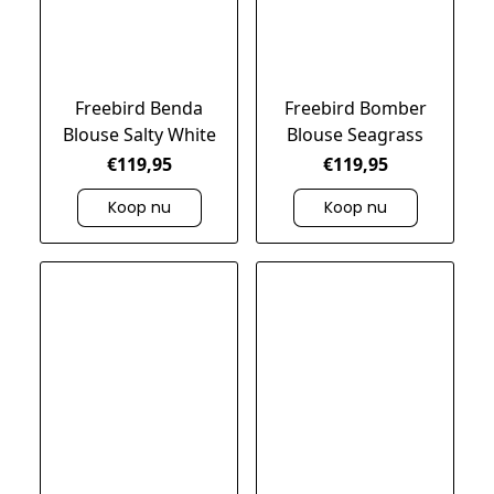
Freebird Benda
Freebird Bomber
Blouse Salty White
Blouse Seagrass
€119,95
€119,95
Koop nu
Koop nu