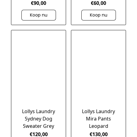
€90,00
€60,00
Koop nu
Koop nu
Lollys Laundry
Lollys Laundry
Sydney Dog
Mira Pants
Sweater Grey
Leopard
€120,00
€130,00