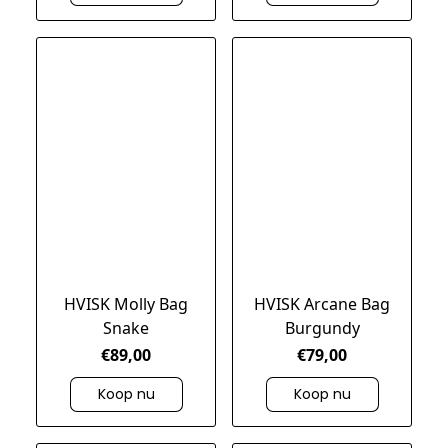
HVISK Molly Bag
HVISK Arcane Bag
Snake
Burgundy
€89,00
€79,00
Koop nu
Koop nu