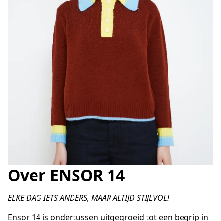
Over ENSOR 14
ELKE DAG IETS ANDERS, MAAR ALTIJD STIJLVOL!
Ensor 14 is ondertussen uitgegroeid tot een begrip in 