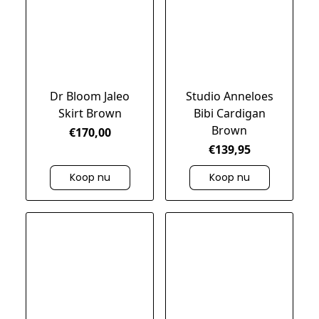
Dr Bloom Jaleo
Studio Anneloes
Skirt Brown
Bibi Cardigan
Brown
€170,00
€139,95
Koop nu
Koop nu