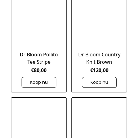
Dr Bloom Pollito
Dr Bloom Country
Tee Stripe
Knit Brown
€80,00
€120,00
Koop nu
Koop nu