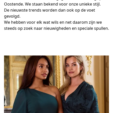
Oostende. We staan bekend voor onze unieke stijl.

De nieuwste trends worden dan ook op de voet 
gevolgd. 

We hebben voor elk wat wils en net daarom zijn we 