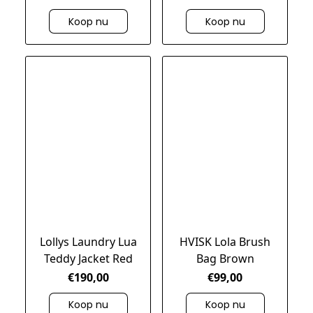
Koop nu
Koop nu
Lollys Laundry Lua
HVISK Lola Brush
Teddy Jacket Red
Bag Brown
€190,00
€99,00
Koop nu
Koop nu