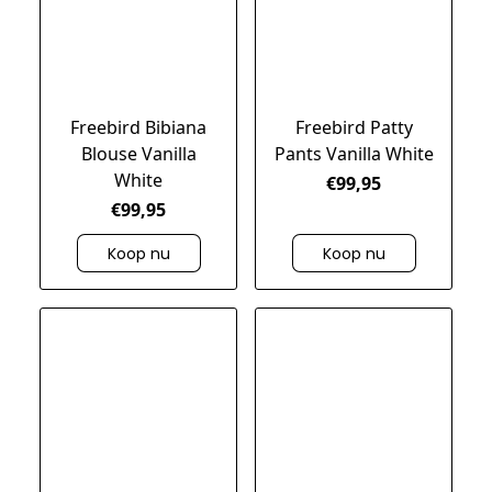
Freebird Bibiana
Freebird Patty
Blouse Vanilla
Pants Vanilla White
White
€99,95
€99,95
Koop nu
Koop nu