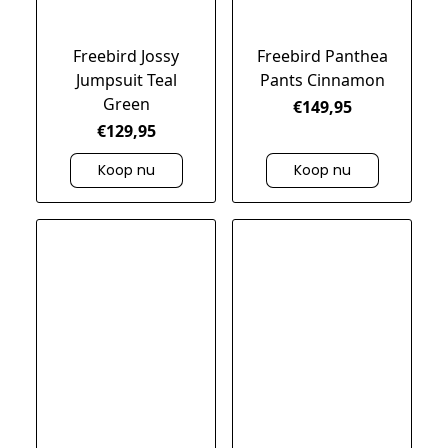
Freebird Jossy
Freebird Panthea
Jumpsuit Teal
Pants Cinnamon
Green
€149,95
€129,95
Koop nu
Koop nu