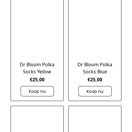
Dr Bloom Polka
Dr Bloom Polka
Socks Yellow
Socks Blue
€25,00
€25,00
Koop nu
Koop nu