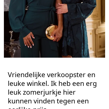
Vriendelijke verkoopster en
leuke winkel. Ik heb een erg
leuk zomerjurkje hier
kunnen vinden tegen een