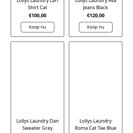
Lollys Laundry Lari
Lollys Laundry Ava
Shirt Cat
Jeans Black
€100,00
€120,00
Koop nu
Koop nu
Lollys Laundry Dan
Lollys Laundry
Sweater Grey
Roma Cat Tee Blue